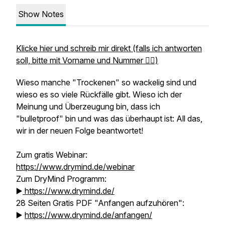
Show Notes
Klicke hier und schreib mir direkt (falls ich antworten
soll, bitte mit Vorname und Nummer ✌🏼)
Wieso manche "Trockenen" so wackelig sind und
wieso es so viele Rückfälle gibt. Wieso ich der
Meinung und Überzeugung bin, dass ich
"bulletproof" bin und was das überhaupt ist: All das,
wir in der neuen Folge beantwortet!
Zum gratis Webinar:
https://www.drymind.de/webinar
Zum DryMind Programm:
▶️
https://www.drymind.de/
28 Seiten Gratis PDF "Anfangen aufzuhören":
▶️
https://www.drymind.de/anfangen/