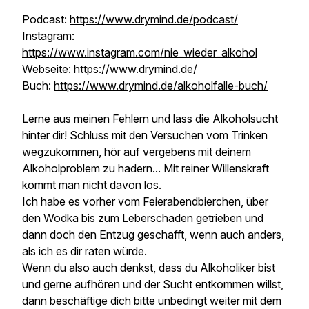
Podcast:
https://www.drymind.de/podcast/
Instagram:
https://www.instagram.com/nie_wieder_alkohol
Webseite:
https://www.drymind.de/
Buch:
https://www.drymind.de/alkoholfalle-buch/
Lerne aus meinen Fehlern und lass die Alkoholsucht
hinter dir! Schluss mit den Versuchen vom Trinken
wegzukommen, hör auf vergebens mit deinem
Alkoholproblem zu hadern... Mit reiner Willenskraft
kommt man nicht davon los.
Ich habe es vorher vom Feierabendbierchen, über
den Wodka bis zum Leberschaden getrieben und
dann doch den Entzug geschafft, wenn auch anders,
als ich es dir raten würde.
Wenn du also auch denkst, dass du Alkoholiker bist
und gerne aufhören und der Sucht entkommen willst,
dann beschäftige dich bitte unbedingt weiter mit dem